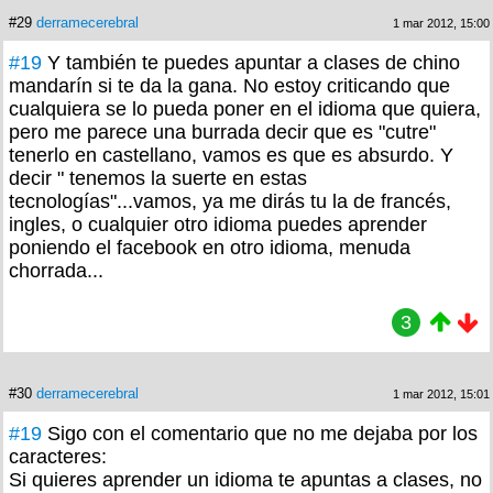
#29
derramecerebral
1 mar 2012, 15:00
#19
Y también te puedes apuntar a clases de chino
mandarín si te da la gana. No estoy criticando que
cualquiera se lo pueda poner en el idioma que quiera,
pero me parece una burrada decir que es "cutre"
tenerlo en castellano, vamos es que es absurdo. Y
decir " tenemos la suerte en estas
tecnologías"...vamos, ya me dirás tu la de francés,
ingles, o cualquier otro idioma puedes aprender
poniendo el facebook en otro idioma, menuda
chorrada...
3
#30
derramecerebral
1 mar 2012, 15:01
#19
Sigo con el comentario que no me dejaba por los
caracteres:
Si quieres aprender un idioma te apuntas a clases, no