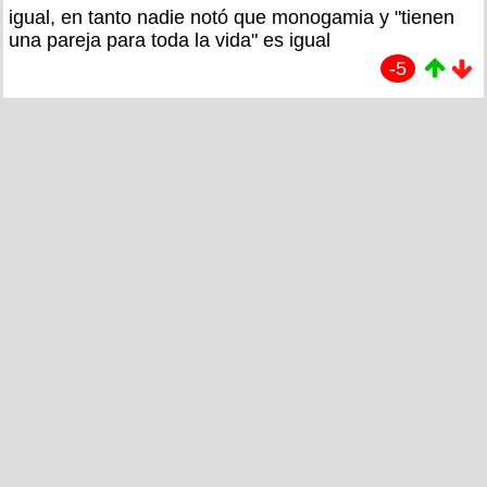
igual, en tanto nadie notó que monogamia y "tienen
una pareja para toda la vida" es igual
-5