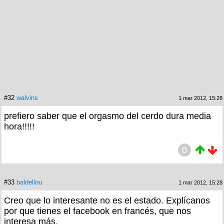
#32
walvins
1 mar 2012, 15:28
prefiero saber que el orgasmo del cerdo dura media
hora!!!!!
0
#33
baldellou
1 mar 2012, 15:28
Creo que lo interesante no es el estado. Explícanos
por que tienes el facebook en francés, que nos
interesa más.