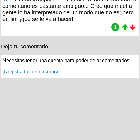
comentario es bastante ambiguo... Creo que mucha
gente lo ha interpretado de un modo que no es; pero
en fin, ¡qué se le va a hacer!
1
Deja tu comentario
Necesitas tener una cuenta para poder dejar comentarios.
¡Registra tu cuenta ahora!