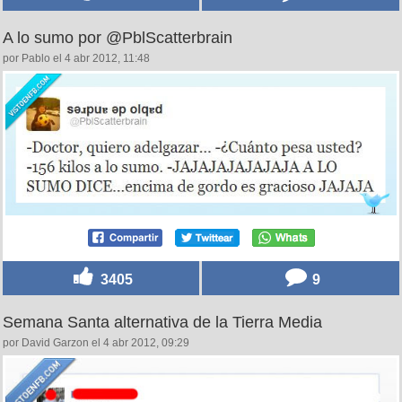
A lo sumo por @PblScatterbrain
por Pablo el 4 abr 2012, 11:48
3405
9
Semana Santa alternativa de la Tierra Media
por David Garzon el 4 abr 2012, 09:29