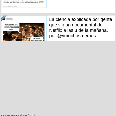
La ciencia explicada por gente
que vio un documental de
Netflix a las 3 de la mañana,
por @ymuchosmemes