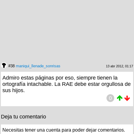
#38
maniqui_llenade_sonrisas
13 abr 2012, 01:17
Admiro estas páginas por eso, siempre tienen la
ortografía intachable. La RAE debe estar orgullosa de
sus hijos.
0
Deja tu comentario
Necesitas tener una cuenta para poder dejar comentarios.