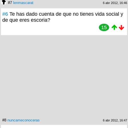
#7
lenmascarat
6 abr 2012, 16:46
#6
Te has dado cuenta de que no tienes vida social y
de que eres escoria?
15
#8
nuncameconoceras
6 abr 2012, 16:47