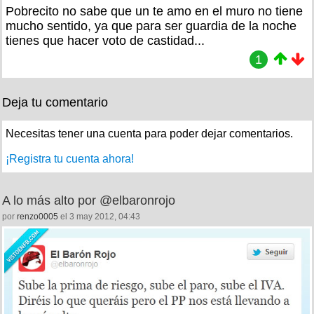
Pobrecito no sabe que un te amo en el muro no tiene
mucho sentido, ya que para ser guardia de la noche
tienes que hacer voto de castidad...
1
Deja tu comentario
Necesitas tener una cuenta para poder dejar comentarios.
¡Registra tu cuenta ahora!
A lo más alto por @elbaronrojo
por
renzo0005
el 3 may 2012, 04:43