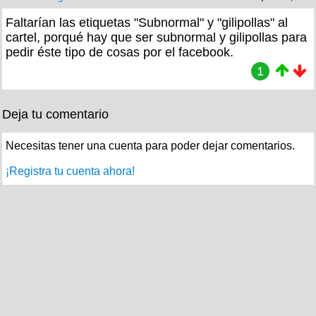
Faltarían las etiquetas "Subnormal" y "gilipollas" al
cartel, porqué hay que ser subnormal y gilipollas para
pedir éste tipo de cosas por el facebook.
1
Deja tu comentario
Necesitas tener una cuenta para poder dejar comentarios.
¡Registra tu cuenta ahora!