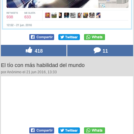
418
11
El tío con más habilidad del mundo
por Anónimo el 21 jun 2016, 13:33