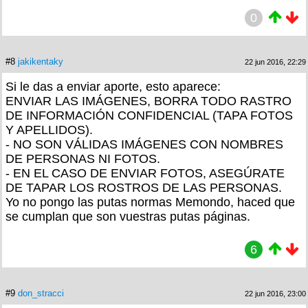
0
#8
jakikentaky
22 jun 2016, 22:29
Si le das a enviar aporte, esto aparece:
ENVIAR LAS IMÁGENES, BORRA TODO RASTRO
DE INFORMACIÓN CONFIDENCIAL (TAPA FOTOS
Y APELLIDOS).
- NO SON VÁLIDAS IMÁGENES CON NOMBRES
DE PERSONAS NI FOTOS.
- EN EL CASO DE ENVIAR FOTOS, ASEGÚRATE
DE TAPAR LOS ROSTROS DE LAS PERSONAS.
Yo no pongo las putas normas Memondo, haced que
se cumplan que son vuestras putas páginas.
6
#9
don_stracci
22 jun 2016, 23:00