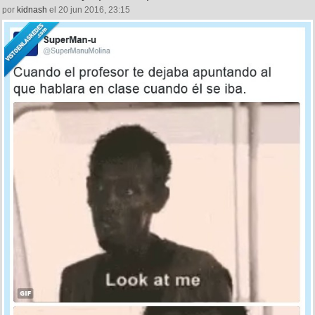
por
kidnash
el 20 jun 2016, 23:15