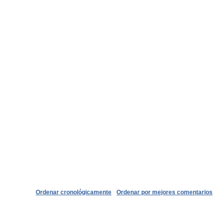
Ordenar cronológicamente
Ordenar por mejores comentarios