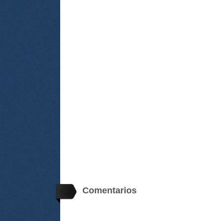
Comentarios