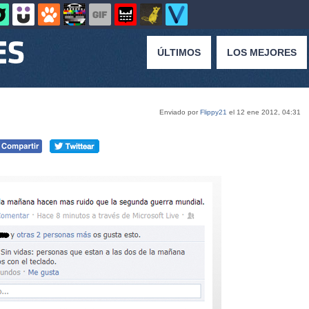
ÚLTIMOS
LOS MEJORES
Enviado por
Flippy21
el 12 ene 2012, 04:31