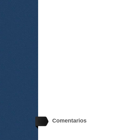
Comentarios