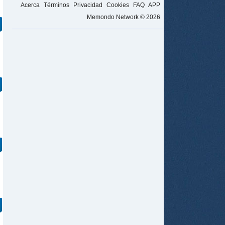
Acerca
Términos
Privacidad
Cookies
FAQ
APP
Memondo Network © 2026