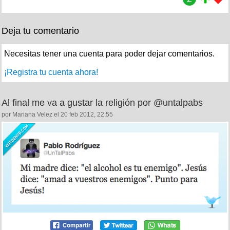
Deja tu comentario
Necesitas tener una cuenta para poder dejar comentarios.
¡Registra tu cuenta ahora!
Al final me va a gustar la religión por @untalpabs
por Mariana Velez el 20 feb 2012, 22:55