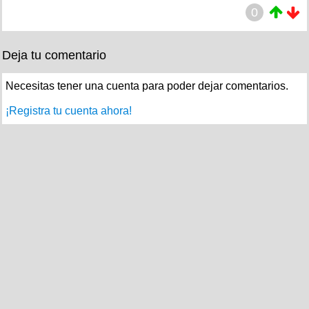
0
Deja tu comentario
Necesitas tener una cuenta para poder dejar comentarios.
¡Registra tu cuenta ahora!