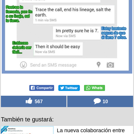
567
10
También te gustará:
La nueva colaboración entre