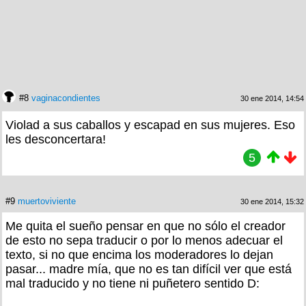
#8
vaginacondientes
30 ene 2014, 14:54
Violad a sus caballos y escapad en sus mujeres. Eso
les desconcertara!
5
#9
muertoviviente
30 ene 2014, 15:32
Me quita el sueño pensar en que no sólo el creador
de esto no sepa traducir o por lo menos adecuar el
texto, si no que encima los moderadores lo dejan
pasar... madre mía, que no es tan difícil ver que está
mal traducido y no tiene ni puñetero sentido D: