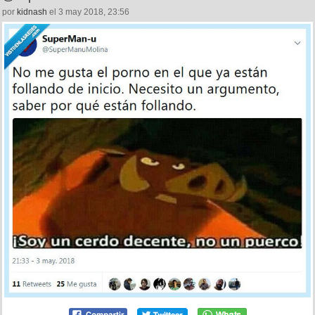
por
kidnash
el 3 may 2018, 23:56