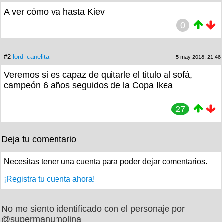
A ver cómo va hasta Kiev
0
#2
lord_canelita
5 may 2018, 21:48
Veremos si es capaz de quitarle el titulo al sofá,
campeón 6 años seguidos de la Copa Ikea
27
Deja tu comentario
Necesitas tener una cuenta para poder dejar comentarios.
¡Registra tu cuenta ahora!
No me siento identificado con el personaje por
@supermanumolina