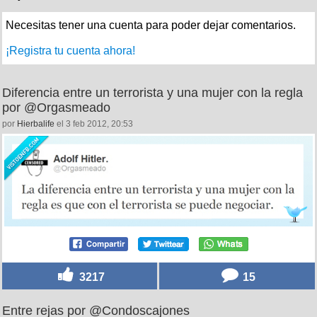
Necesitas tener una cuenta para poder dejar comentarios.
¡Registra tu cuenta ahora!
Diferencia entre un terrorista y una mujer con la regla
por @Orgasmeado
por
Hierbalife
el 3 feb 2012, 20:53
3217
15
Entre rejas por @Condoscajones