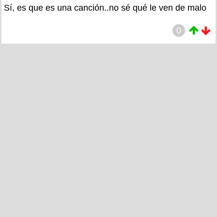
Sí, es que es una canción..no sé qué le ven de malo
0