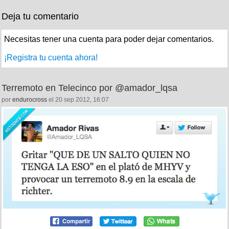
Deja tu comentario
Necesitas tener una cuenta para poder dejar comentarios.
¡Registra tu cuenta ahora!
Terremoto en Telecinco por @amador_lqsa
por
endurocross
el 20 sep 2012, 16:07