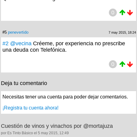
0
#5
penevertido
7 may 2015, 18:24
#2
@vecina
Créeme, por experiencia no prescribe
una deuda con Telefónica.
0
Deja tu comentario
Necesitas tener una cuenta para poder dejar comentarios.
¡Registra tu cuenta ahora!
Cuestión de vinos y vinachos por @mortajuza
por Es Tinto Básico el 5 may 2015, 12:49