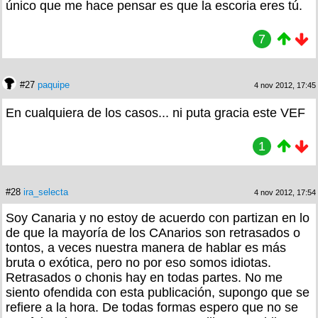
único que me hace pensar es que la escoria eres tú.
7
#27
paquipe
4 nov 2012, 17:45
En cualquiera de los casos... ni puta gracia este VEF
1
#28
ira_selecta
4 nov 2012, 17:54
Soy Canaria y no estoy de acuerdo con partizan en lo
de que la mayoría de los CAnarios son retrasados o
tontos, a veces nuestra manera de hablar es más
bruta o exótica, pero no por eso somos idiotas.
Retrasados o chonis hay en todas partes. No me
siento ofendida con esta publicación, supongo que se
refiere a la hora. De todas formas espero que no se