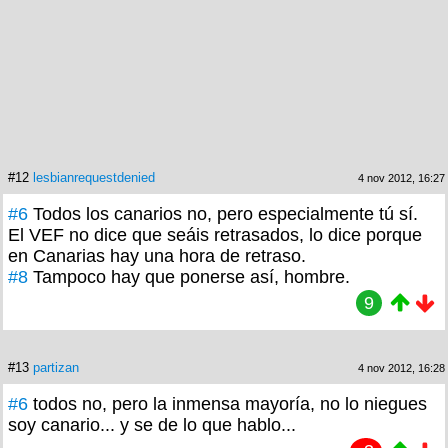
#12
lesbianrequestdenied
4 nov 2012, 16:27
#6
Todos los canarios no, pero especialmente tú sí.
El VEF no dice que seáis retrasados, lo dice porque
en Canarias hay una hora de retraso.
#8
Tampoco hay que ponerse así, hombre.
9
#13
partizan
4 nov 2012, 16:28
#6
todos no, pero la inmensa mayoría, no lo niegues
soy canario... y se de lo que hablo...