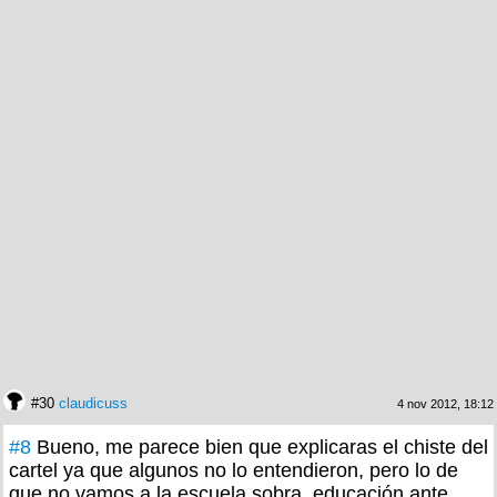
#30
claudicuss
4 nov 2012, 18:12
#8
Bueno, me parece bien que explicaras el chiste del
cartel ya que algunos no lo entendieron, pero lo de
que no vamos a la escuela sobra, educación ante