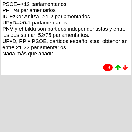
PSOE-->12 parlamentarios
PP-->9 parlamentarios
IU-Ezker Anitza-->1-2 parlamentarios
UPyD-->0-1 parlamentarios
PNV y ehbildu son partidos independentistas y entre
los dos suman 52/75 parlamentarios.
UPyD, PP y PSOE, partidos españolistas, obtendrían
entre 21-22 parlamentarios.
Nada más que añadir.
-3