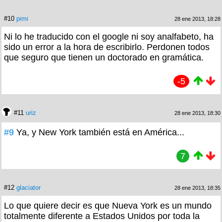
#10
pimi
28 ene 2013, 18:28
Ni lo he traducido con el google ni soy analfabeto, ha
sido un error a la hora de escribirlo. Perdonen todos
que seguro que tienen un doctorado en gramática.
-5
#11
uriz
28 ene 2013, 18:30
#9
Ya, y New York también está en América...
7
#12
glaciator
28 ene 2013, 18:35
Lo que quiere decir es que Nueva York es un mundo
totalmente diferente a Estados Unidos por toda la