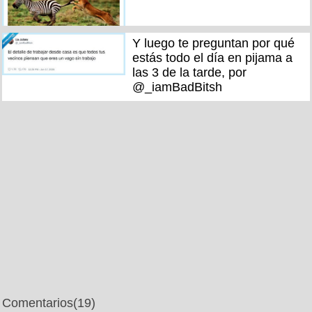
Y luego te preguntan por qué
estás todo el día en pijama a
las 3 de la tarde, por
@_iamBadBitsh
Comentarios
(19)