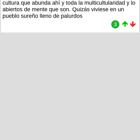
cultura que abunda ahí y toda la multicultularidad y lo
abiertos de mente que son. Quizás viviese en un
pueblo sureño lleno de palurdos
3