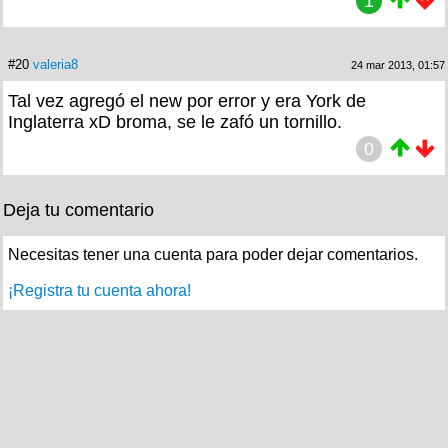
1
#20
valeria8
24 mar 2013, 01:57
Tal vez agregó el new por error y era York de
Inglaterra xD broma, se le zafó un tornillo.
0
Deja tu comentario
Necesitas tener una cuenta para poder dejar comentarios.
¡Registra tu cuenta ahora!