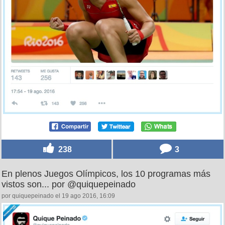
238
3
En plenos Juegos Olímpicos, los 10 programas más
vistos son... por @quiquepeinado
por quiquepeinado el 19 ago 2016, 16:09