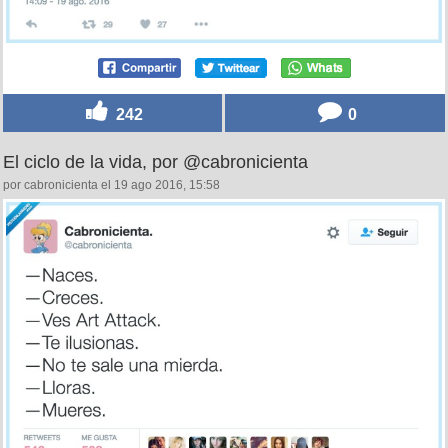
242
0
El ciclo de la vida, por @cabronicienta
por cabronicienta el 19 ago 2016, 15:58