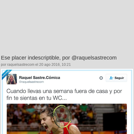
Ese placer indescriptible, por @raquelsastrecom
por raquelsastrecom el 20 ago 2016, 10:21