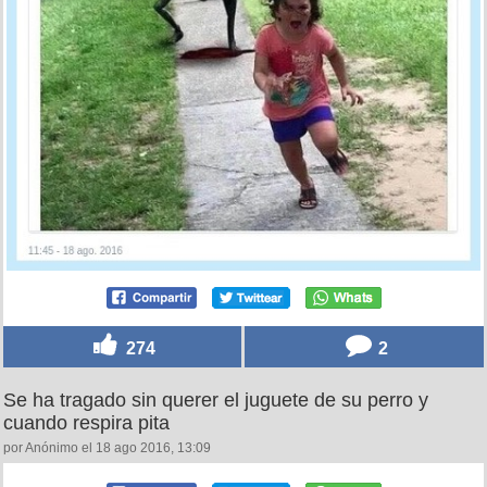
274
2
Se ha tragado sin querer el juguete de su perro y
cuando respira pita
por Anónimo el 18 ago 2016, 13:09