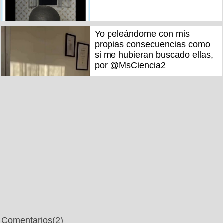
Yo peleándome con mis
propias consecuencias como
si me hubieran buscado ellas,
por @MsCiencia2
Comentarios
(2)