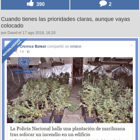
390
2
Cuando tienes las prioridades claras, aunque vayas
colocado
por David el 17 ago 2016, 16:20