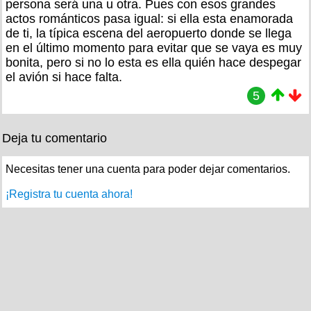
persona será una u otra. Pues con esos grandes
actos románticos pasa igual: si ella esta enamorada
de ti, la típica escena del aeropuerto donde se llega
en el último momento para evitar que se vaya es muy
bonita, pero si no lo esta es ella quién hace despegar
el avión si hace falta.
5
Deja tu comentario
Necesitas tener una cuenta para poder dejar comentarios.
¡Registra tu cuenta ahora!