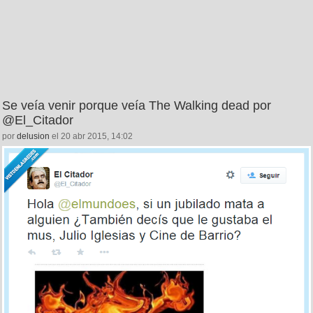
Se veía venir porque veía The Walking dead por
@El_Citador
por
delusion
el 20 abr 2015, 14:02