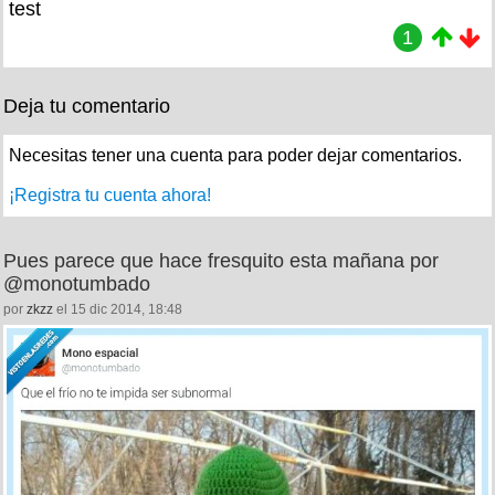
test
1
Deja tu comentario
Necesitas tener una cuenta para poder dejar comentarios.
¡Registra tu cuenta ahora!
Pues parece que hace fresquito esta mañana por
@monotumbado
por
zkzz
el 15 dic 2014, 18:48