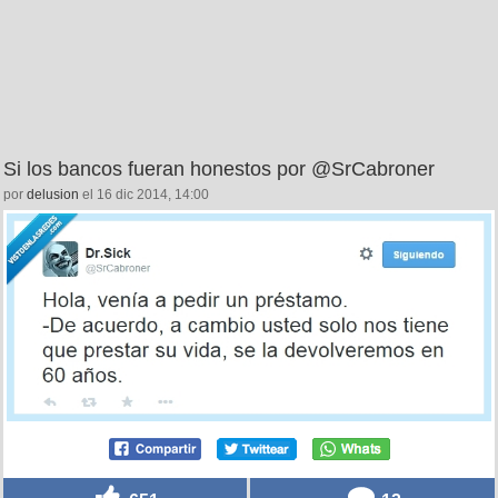
Si los bancos fueran honestos por @SrCabroner
por
delusion
el 16 dic 2014, 14:00