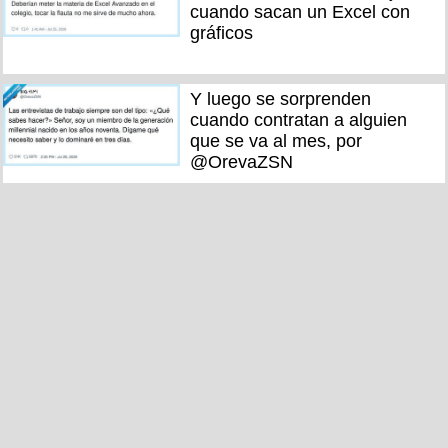
cuando sacan un Excel con
gráficos
Y luego se sorprenden
cuando contratan a alguien
que se va al mes, por
@OrevaZSN