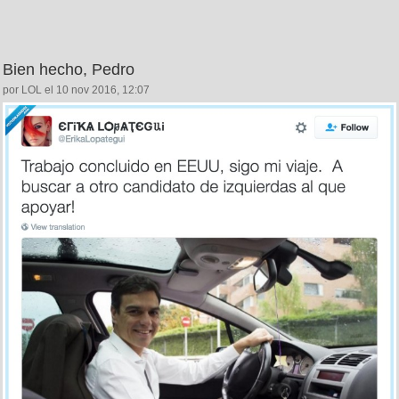
Bien hecho, Pedro
por LOL el 10 nov 2016, 12:07