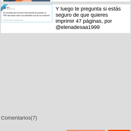
Y luego te pregunta si estás
seguro de que quieres
imprimir 47 páginas, por
@elenadesaa1999
Comentarios
(7)