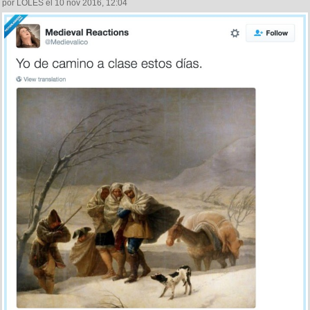
por LOLES el 10 nov 2016, 12:04