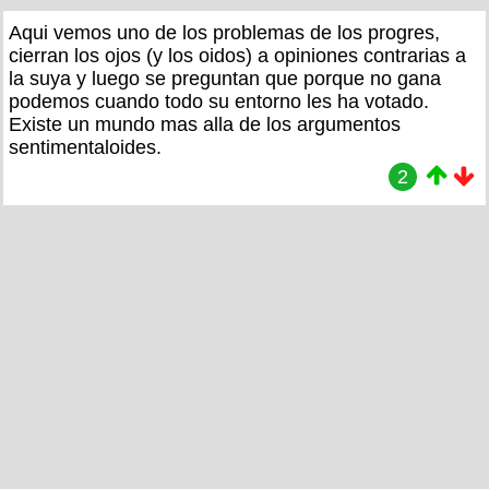
Aqui vemos uno de los problemas de los progres,
cierran los ojos (y los oidos) a opiniones contrarias a
la suya y luego se preguntan que porque no gana
podemos cuando todo su entorno les ha votado.
Existe un mundo mas alla de los argumentos
sentimentaloides.
2