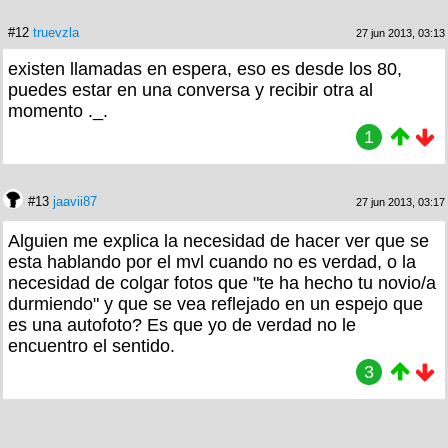
#12
truevzla
27 jun 2013, 03:13
existen llamadas en espera, eso es desde los 80,
puedes estar en una conversa y recibir otra al
momento ._.
1
#13
jaavii87
27 jun 2013, 03:17
Alguien me explica la necesidad de hacer ver que se
esta hablando por el mvl cuando no es verdad, o la
necesidad de colgar fotos que "te ha hecho tu novio/a
durmiendo" y que se vea reflejado en un espejo que
es una autofoto? Es que yo de verdad no le
encuentro el sentido.
3