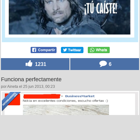
1231
6
Funciona perfectamente
por Aineta el 25 jun 2013, 00:23