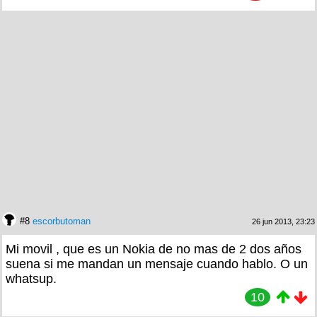
#8
escorbutoman
26 jun 2013, 23:23
Mi movil , que es un Nokia de no mas de 2 dos años
suena si me mandan un mensaje cuando hablo. O un
whatsup.
10