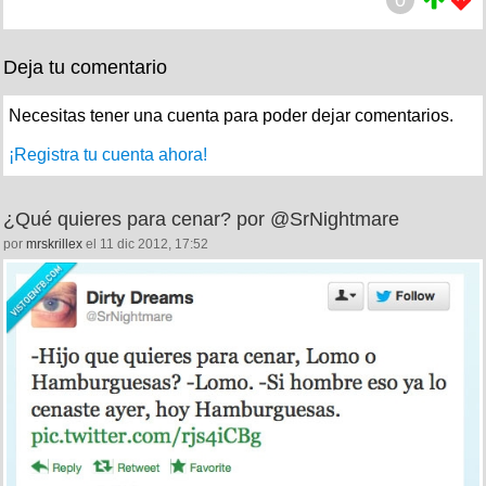
0
Deja tu comentario
Necesitas tener una cuenta para poder dejar comentarios.
¡Registra tu cuenta ahora!
¿Qué quieres para cenar? por @SrNightmare
por
mrskrillex
el 11 dic 2012, 17:52