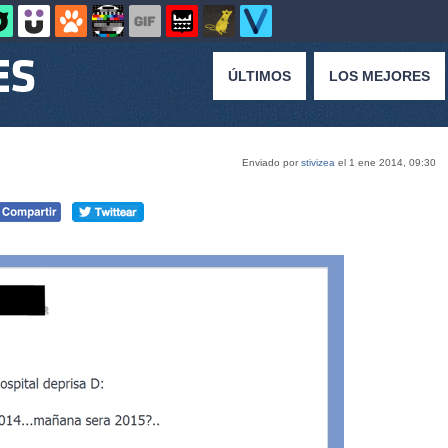
ÚLTIMOS
LOS MEJORES
Enviado por
stivizea
el 1 ene 2014, 09:30