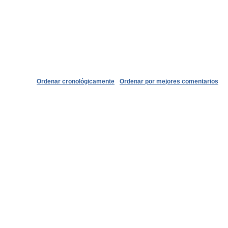
Ordenar cronológicamente
Ordenar por mejores comentarios