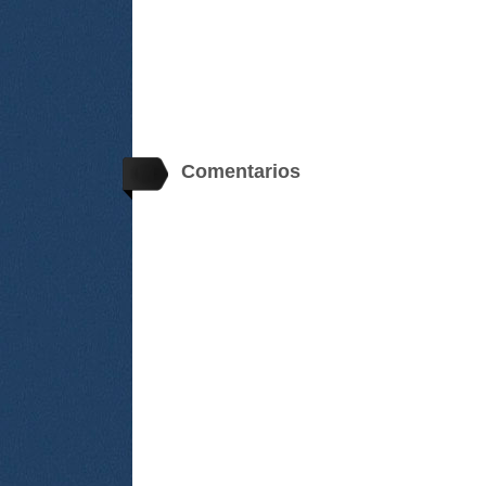
Comentarios