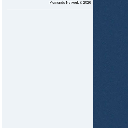
Memondo Network © 2026