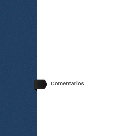
Comentarios