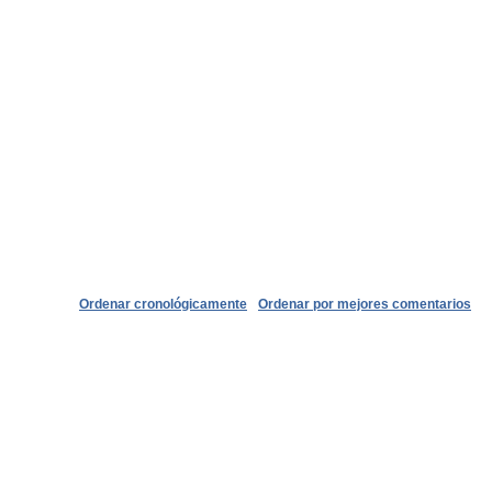
Ordenar cronológicamente
Ordenar por mejores comentarios