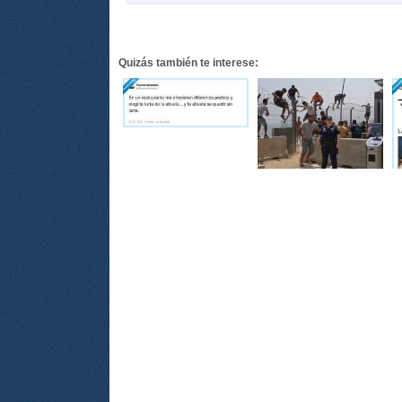
Quizás también te interese: