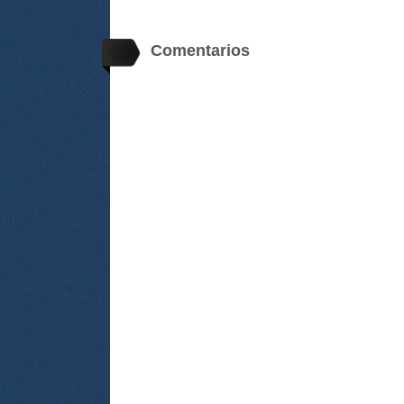
Comentarios