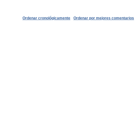
Ordenar cronológicamente
Ordenar por mejores comentarios