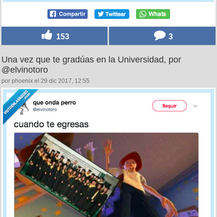
153
3
Una vez que te gradúas en la Universidad, por
@elvinotoro
por phoenix el 29 dic 2017, 12:55