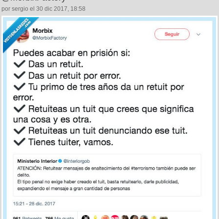
por sergio el 30 dic 2017, 18:58