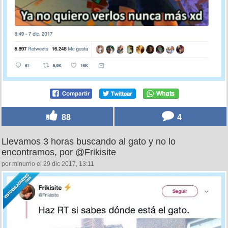
88
4
Llevamos 3 horas buscando al gato y no lo
encontramos, por @Frikisite
por minurrio el 29 dic 2017, 13:11