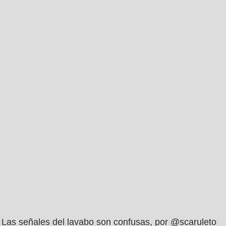
Las señales del lavabo son confusas, por @scaruleto