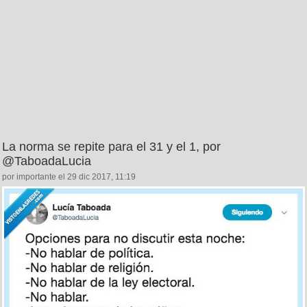
La norma se repite para el 31 y el 1, por
@TaboadaLucia
por importante el 29 dic 2017, 11:19