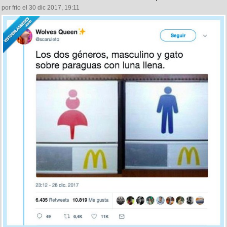
por frio el 30 dic 2017, 19:11