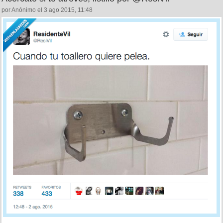
por Anónimo el 3 ago 2015, 11:48