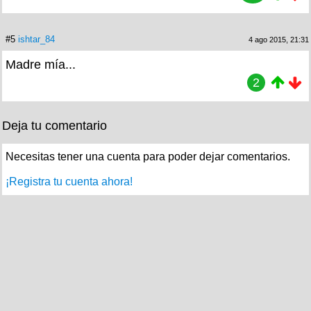
#5
ishtar_84
4 ago 2015, 21:31
Madre mía...
2
Deja tu comentario
Necesitas tener una cuenta para poder dejar comentarios.
¡Registra tu cuenta ahora!