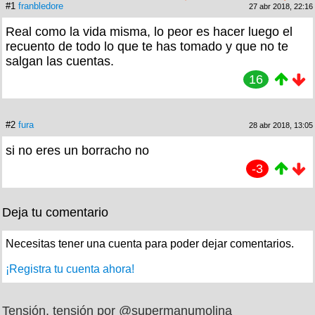
#1
franbledore
27 abr 2018, 22:16
Real como la vida misma, lo peor es hacer luego el
recuento de todo lo que te has tomado y que no te
salgan las cuentas.
16
#2
fura
28 abr 2018, 13:05
si no eres un borracho no
-3
Deja tu comentario
Necesitas tener una cuenta para poder dejar comentarios.
¡Registra tu cuenta ahora!
Tensión, tensión por @supermanumolina