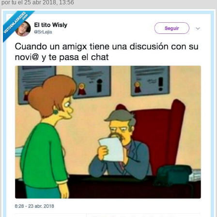
por tu el 25 abr 2018, 13:56