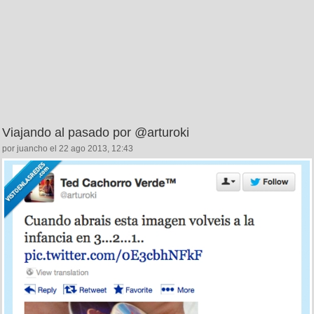
Viajando al pasado por @arturoki
por juancho el 22 ago 2013, 12:43