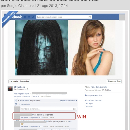
por Sergio Cisneros el 21 ago 2013, 17:14