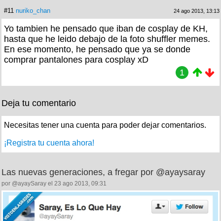
#11
nuriko_chan
24 ago 2013, 13:13
Yo tambien he pensado que iban de cosplay de KH,
hasta que he leido debajo de la foto shuffler memes.
En ese momento, he pensado que ya se donde
comprar pantalones para cosplay xD
1
Deja tu comentario
Necesitas tener una cuenta para poder dejar comentarios.
¡Registra tu cuenta ahora!
Las nuevas generaciones, a fregar por @ayaysaray
por @ayaySaray el 23 ago 2013, 09:31