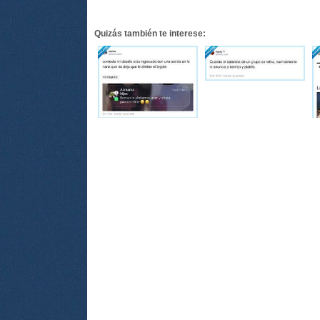
Quizás también te interese: