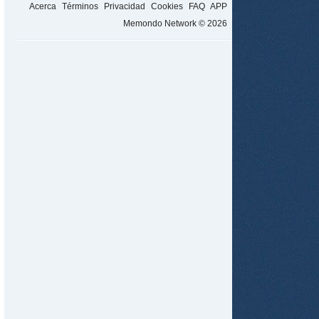
Acerca
Términos
Privacidad
Cookies
FAQ
APP
Memondo Network © 2026