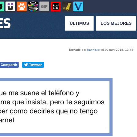
ÚLTIMOS
LOS MEJORES
Enviado por
jjlannister
el 20 may 2015, 13:48