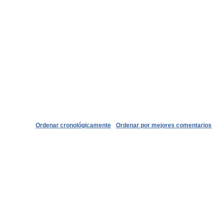
Ordenar cronológicamente
Ordenar por mejores comentarios