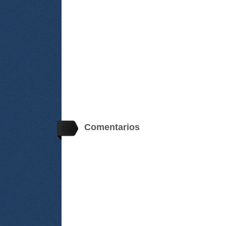
Comentarios