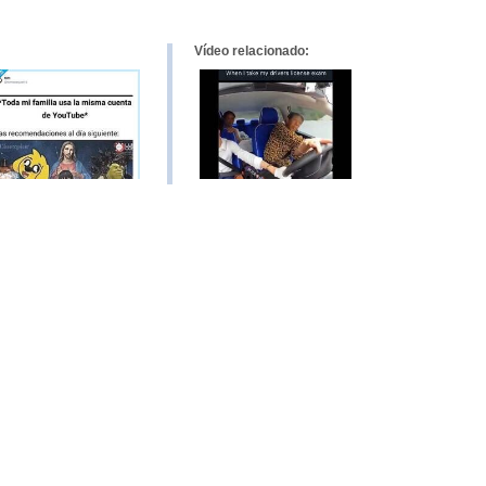
Vídeo relacionado: