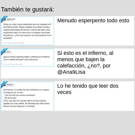
También te gustará:
Menudo esperpento todo esto
Si esto es el infierno, al
menos que bajen la
calefacción, ¿no?, por
@Ana9Lisa
Lo he tenido que leer dos
veces