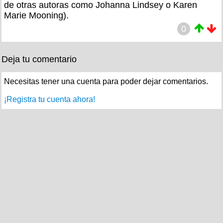
de otras autoras como Johanna Lindsey o Karen
Marie Mooning).
0
Deja tu comentario
Necesitas tener una cuenta para poder dejar comentarios.
¡Registra tu cuenta ahora!