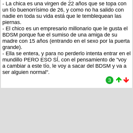
- La chica es una virgen de 22 años que se topa con
un tío buenorrísimo de 26, y como no ha salido con
nadie en toda su vida está que le temblequean las
piernas.
- El chico es un empresario millonario que le gusta el
BDSM porque fue el sumiso de una amiga de su
madre con 15 años (entrando en el sexo por la puerta
grande).
- Ella se entera, y para no perderlo intenta entrar en el
mundillo PERO ESO SÍ, con el pensamiento de "voy
a cambiar a este tío, le voy a sacar del BDSM y va a
ser alguien normal".
3