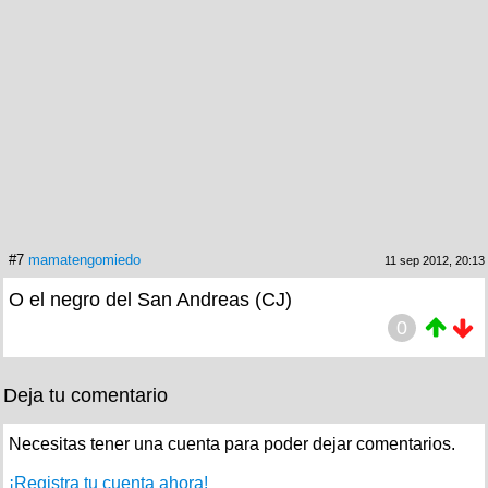
#7
mamatengomiedo
11 sep 2012, 20:13
O el negro del San Andreas (CJ)
0
Deja tu comentario
Necesitas tener una cuenta para poder dejar comentarios.
¡Registra tu cuenta ahora!