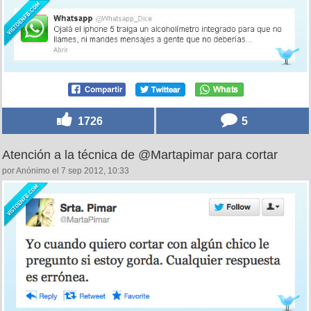
1726
5
Atención a la técnica de @Martapimar para cortar
por Anónimo el 7 sep 2012, 10:33