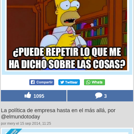
1095
3
La política de empresa hasta en el más allá, por
@elmundotoday
por mery el 15 sep 2014, 11:25