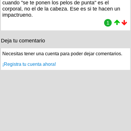
cuando "se te ponen los pelos de punta" es el
corporal, no el de la cabeza. Ese es si te hacen un
impactrueno.
1
Deja tu comentario
Necesitas tener una cuenta para poder dejar comentarios.
¡Registra tu cuenta ahora!