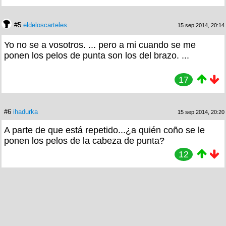
#5
eldeloscarteles
15 sep 2014, 20:14
Yo no se a vosotros. ... pero a mi cuando se me
ponen los pelos de punta son los del brazo. ...
17
#6
ihadurka
15 sep 2014, 20:20
A parte de que está repetido...¿a quién coño se le
ponen los pelos de la cabeza de punta?
12