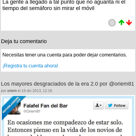
La gente a llegado a tal punto que no aguanta ni el
tiempo del semáforo sin mirar el móvil
0
Deja tu comentario
Necesitas tener una cuenta para poder dejar comentarios.
¡Registra tu cuenta ahora!
Los mayores desgraciados de la era 2.0 por @oriem81
por
oriem
el 16 dic 2013, 12:16