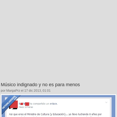
Músico indignado y no es para menos
por MargaPrz el 17 dic 2013, 01:01