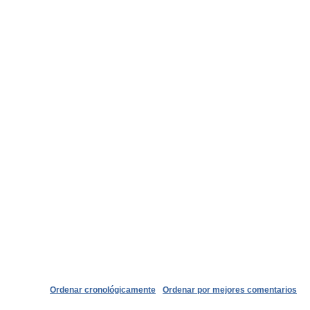
Ordenar cronológicamente
Ordenar por mejores comentarios