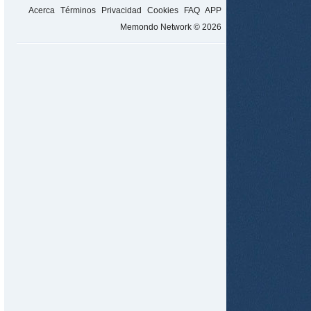
Acerca
Términos
Privacidad
Cookies
FAQ
APP
Memondo Network © 2026