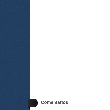
Comentarios