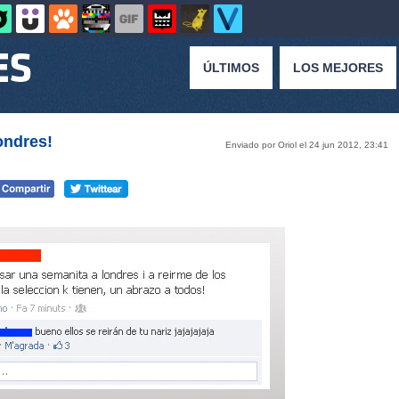
ÚLTIMOS
LOS MEJORES
ondres!
Enviado por Oriol el 24 jun 2012, 23:41