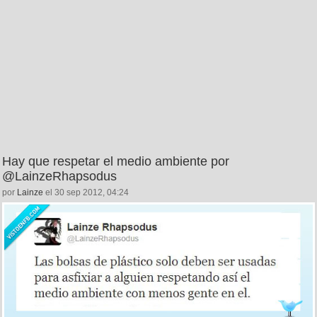
Hay que respetar el medio ambiente por
@LainzeRhapsodus
por
Lainze
el 30 sep 2012, 04:24