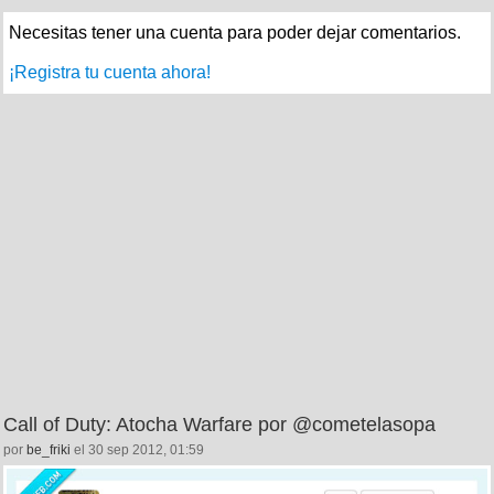
Necesitas tener una cuenta para poder dejar comentarios.
¡Registra tu cuenta ahora!
Call of Duty: Atocha Warfare por @cometelasopa
por
be_friki
el 30 sep 2012, 01:59