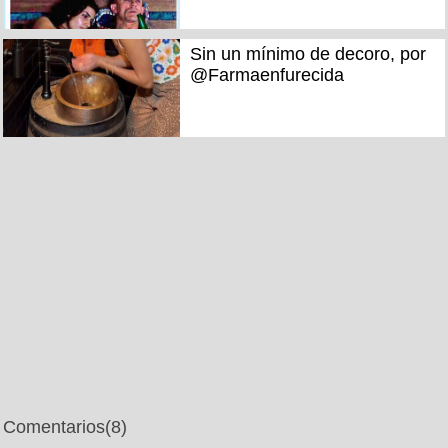
Sin un mínimo de decoro, por
@Farmaenfurecida
Comentarios
(8)