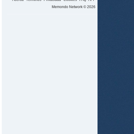
Memondo Network © 2026