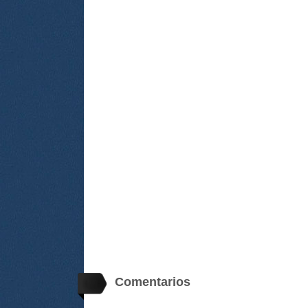
Comentarios