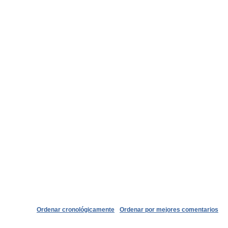
Ordenar cronológicamente
Ordenar por mejores comentarios