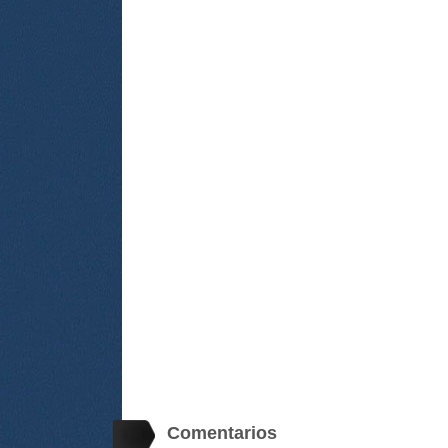
Comentarios