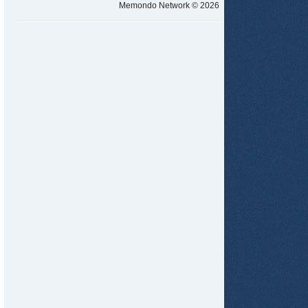
Memondo Network © 2026