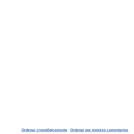
Ordenar cronológicamente
Ordenar por mejores comentarios