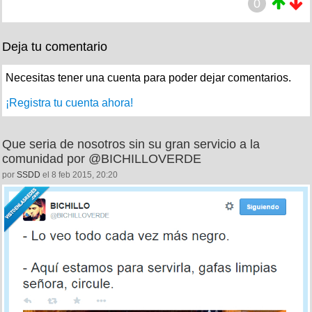
0
Deja tu comentario
Necesitas tener una cuenta para poder dejar comentarios.
¡Registra tu cuenta ahora!
Que seria de nosotros sin su gran servicio a la
comunidad por @BICHILLOVERDE
por
SSDD
el 8 feb 2015, 20:20