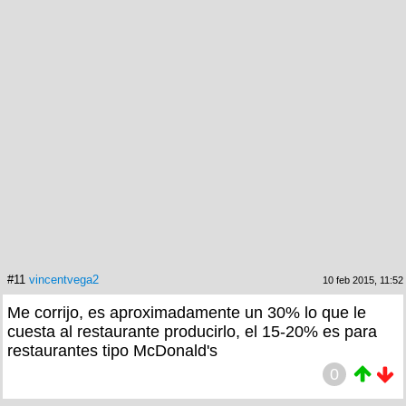
#11
vincentvega2
10 feb 2015, 11:52
Me corrijo, es aproximadamente un 30% lo que le
cuesta al restaurante producirlo, el 15-20% es para
restaurantes tipo McDonald's
0