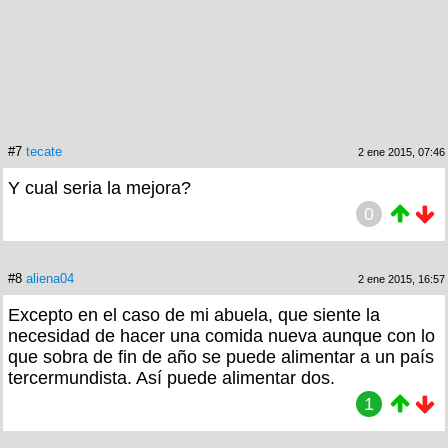
#7
tecate
2 ene 2015, 07:46
Y cual seria la mejora?
0
#8
aliena04
2 ene 2015, 16:57
Excepto en el caso de mi abuela, que siente la
necesidad de hacer una comida nueva aunque con lo
que sobra de fin de año se puede alimentar a un país
tercermundista. Así puede alimentar dos.
1