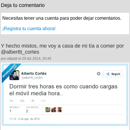
Deja tu comentario
Necesitas tener una cuenta para poder dejar comentarios.
¡Registra tu cuenta ahora!
Y hecho mistos, me voy a casa de mi tía a comer por
@alberttt_cortes
por alkjadl el 29 dic 2014, 20:45