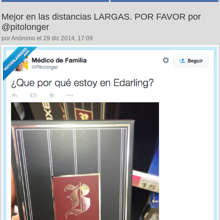
Mejor en las distancias LARGAS. POR FAVOR por
@pitolonger
por Anónimo el 29 dic 2014, 17:09