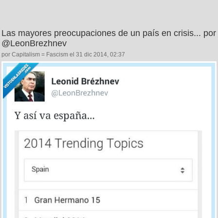
Las mayores preocupaciones de un país en crisis... por
@LeonBrezhnev
por Capitalism = Fascism el 31 dic 2014, 02:37