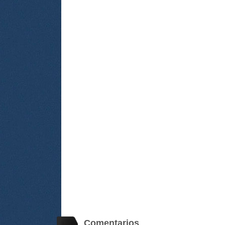
Comentarios