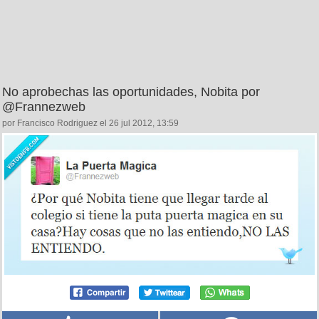
No aprobechas las oportunidades, Nobita por
@Frannezweb
por Francisco Rodriguez el 26 jul 2012, 13:59