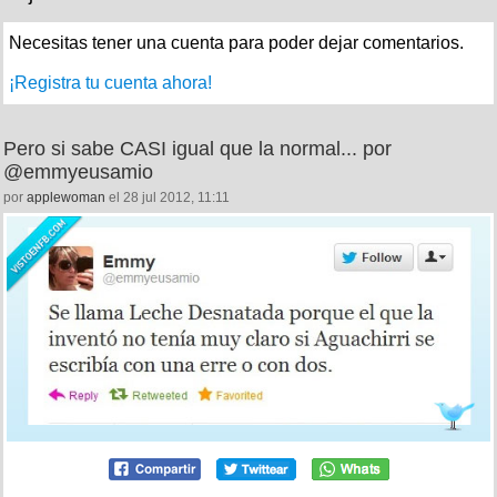
Necesitas tener una cuenta para poder dejar comentarios.
¡Registra tu cuenta ahora!
Pero si sabe CASI igual que la normal... por
@emmyeusamio
por
applewoman
el 28 jul 2012, 11:11