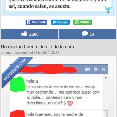
2680
14
No era tan buena idea lo de la cam...
por madrecachonda el 25 jul 2012, 23:58