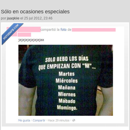
Sólo en ocasiones especiales
por
jaaqkiie
el 25 jul 2012, 23:46