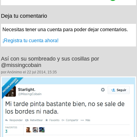
Deja tu comentario
Necesitas tener una cuenta para poder dejar comentarios.
¡Registra tu cuenta ahora!
Así con su sombreado y sus cosillas por
@missingcobain
por Anónimo el 22 jul 2014, 15:35