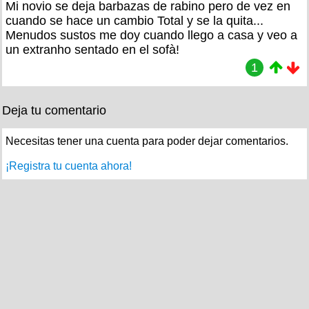
Mi novio se deja barbazas de rabino pero de vez en
cuando se hace un cambio Total y se la quita...
Menudos sustos me doy cuando llego a casa y veo a
un extranho sentado en el sofà!
1
Deja tu comentario
Necesitas tener una cuenta para poder dejar comentarios.
¡Registra tu cuenta ahora!