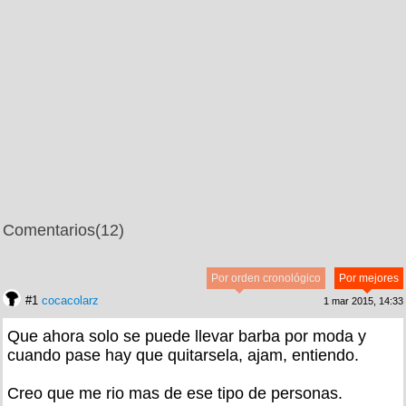
Comentarios
(12)
Por orden cronológico
Por mejores
#1
cocacolarz
1 mar 2015, 14:33
Que ahora solo se puede llevar barba por moda y
cuando pase hay que quitarsela, ajam, entiendo.
Creo que me rio mas de ese tipo de personas.