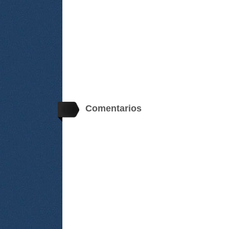
Comentarios