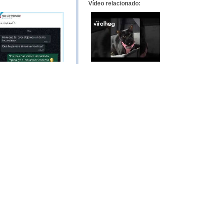
Vídeo relacionado: