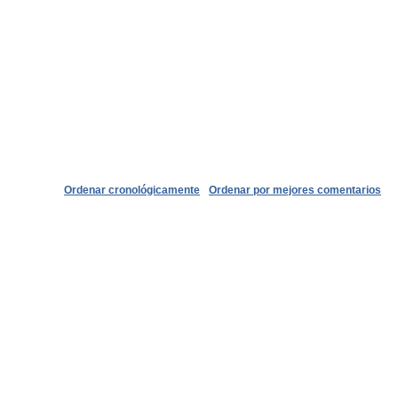
Ordenar cronológicamente
Ordenar por mejores comentarios