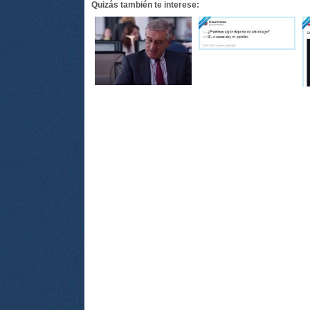
Quizás también te interese: