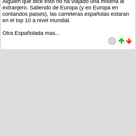
Alguien que dice esto no ha viajado una miseria al
extranjero. Saliendo de Europa (y en Europa en
contandos paises), las carreteras españolas estaran
en el top 10 a nivel mundial.
Otra Españolada mas...
0