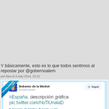
Y básicamente, esto es lo que todos sentimos al
repostar por @gobernoalem
por Alex el 4 may 2014, 10:12