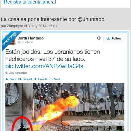
¡Registra tu cuenta ahora!
La cosa se pone interesante por @Jhuntado
por Zamphyra el 3 may 2014, 15:01