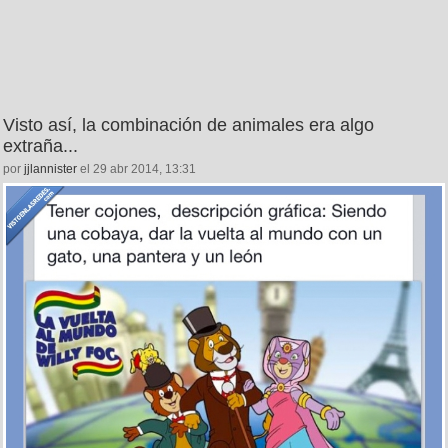
Visto así, la combinación de animales era algo
extraña...
por
jjlannister
el 29 abr 2014, 13:31