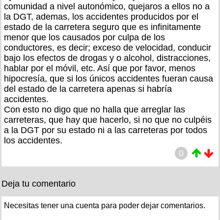
comunidad a nivel autonómico, quejaros a ellos no a
la DGT, ademas, los accidentes producidos por el
estado de la carretera seguro que es infinitamente
menor que los causados por culpa de los
conductores, es decir; exceso de velocidad, conducir
bajo los efectos de drogas y o alcohol, distracciones,
hablar por el móvil, etc. Así que por favor, menos
hipocresía, que si los únicos accidentes fueran causa
del estado de la carretera apenas si habría
accidentes.
Con esto no digo que no halla que arreglar las
carreteras, que hay que hacerlo, si no que no culpéis
a la DGT por su estado ni a las carreteras por todos
los accidentes.
0
Deja tu comentario
Necesitas tener una cuenta para poder dejar comentarios.