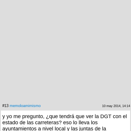
#13
memoloamimismo
10 may 2014, 14:14
y yo me pregunto, ¿que tendrá que ver la DGT con el
estado de las carreteras? eso lo lleva los
ayuntamientos a nivel local y las juntas de la