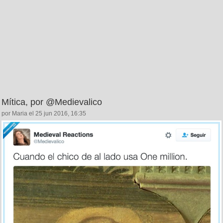
Mítica, por @Medievalico
por Maria el 25 jun 2016, 16:35