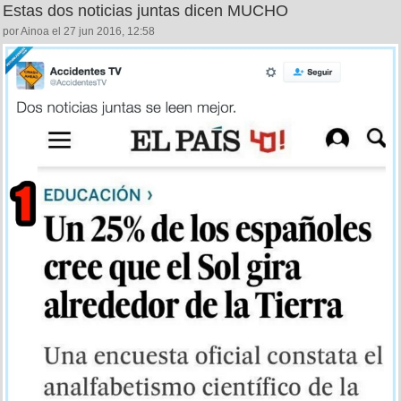
Estas dos noticias juntas dicen MUCHO
por Ainoa el 27 jun 2016, 12:58