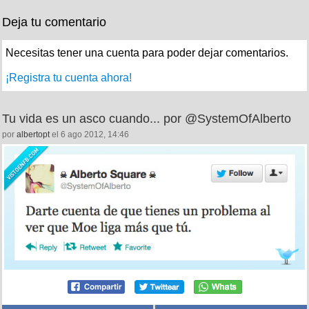
Deja tu comentario
Necesitas tener una cuenta para poder dejar comentarios.
¡Registra tu cuenta ahora!
Tu vida es un asco cuando... por @SystemOfAlberto
por
albertopt
el 6 ago 2012, 14:46